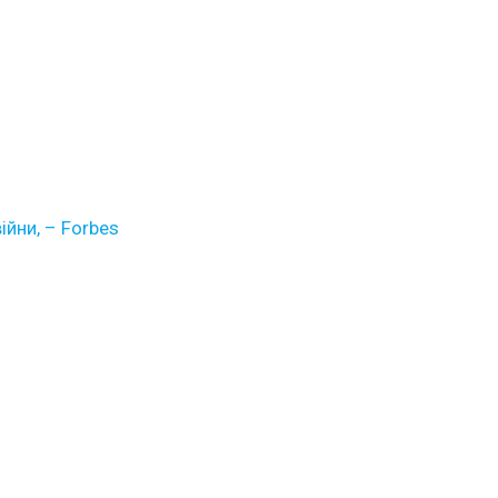
ійни, – Forbes