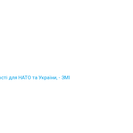
ті для НАТО та України, - ЗМІ