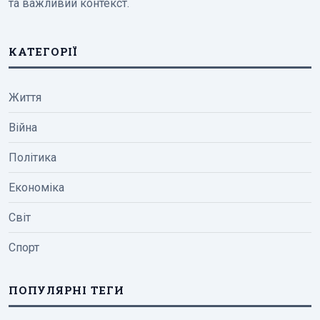
та важливий контекст.
КАТЕГОРІЇ
Життя
Війна
Політика
Економіка
Світ
Спорт
ПОПУЛЯРНІ ТЕГИ