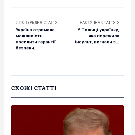
ПОПЕРЕДНЯ СТАТТЯ
НАСТУПНА СТАТТЯ
Україна отримала
У Польщі українку,
можливість
яка пережила
посилити гарантії
інсульт, вигнали з...
безпеки...
СХОЖІ СТАТТІ