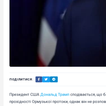
ПОДІЛИТИСЯ:
Президент США
Дональд Трамп
сподівається, що б
прохідності Ормузької протоки, однак він не розпов