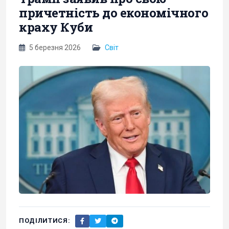
причетність до економічного
краху Куби
5 березня 2026
Світ
ПОДІЛИТИСЯ: