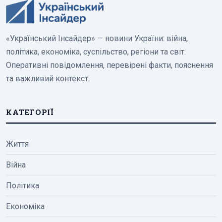
«Український Інсайдер» — новини України: війна,
політика, економіка, суспільство, регіони та світ.
Оперативні повідомлення, перевірені факти, пояснення
та важливий контекст.
КАТЕГОРІЇ
Життя
Війна
Політика
Економіка