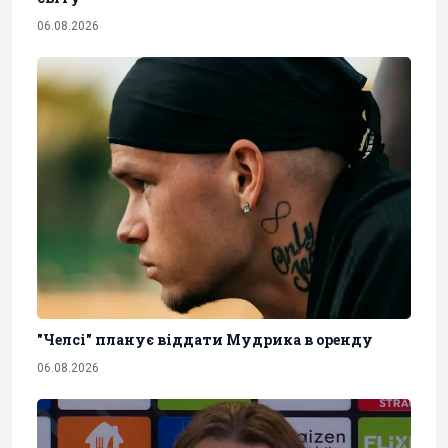
06.08.2026
"Челсі" планує віддати Мудрика в оренду
06.08.2026