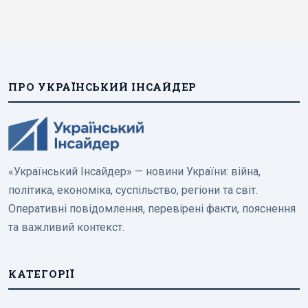
ПРО УКРАЇНСЬКИЙ ІНСАЙДЕР
«Український Інсайдер» — новини України: війна,
політика, економіка, суспільство, регіони та світ.
Оперативні повідомлення, перевірені факти, пояснення
та важливий контекст.
КАТЕГОРІЇ