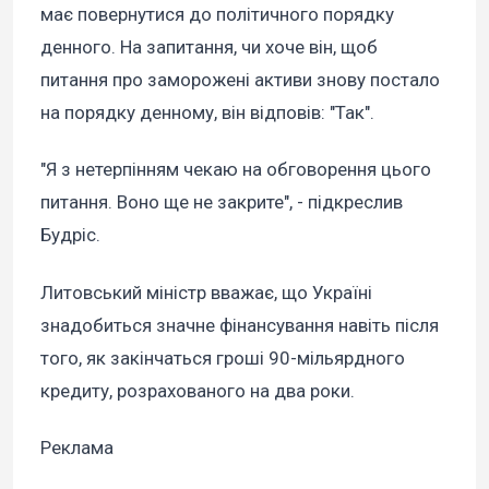
має повернутися до політичного порядку
денного. На запитання, чи хоче він, щоб
питання про заморожені активи знову постало
на порядку денному, він відповів: "Так".
"Я з нетерпінням чекаю на обговорення цього
питання. Воно ще не закрите", - підкреслив
Будріс.
Литовський міністр вважає, що Україні
знадобиться значне фінансування навіть після
того, як закінчаться гроші 90-мільярдного
кредиту, розрахованого на два роки.
Реклама