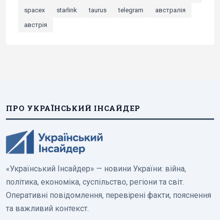
spacex
starlink
taurus
telegram
австралія
австрія
ПРО УКРАЇНСЬКИЙ ІНСАЙДЕР
«Український Інсайдер» — новини України: війна,
політика, економіка, суспільство, регіони та світ.
Оперативні повідомлення, перевірені факти, пояснення
та важливий контекст.