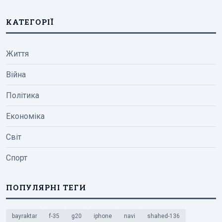
КАТЕГОРІЇ
Життя
Війна
Політика
Економіка
Світ
Спорт
ПОПУЛЯРНІ ТЕГИ
bayraktar
f-35
g20
iphone
navi
shahed-136