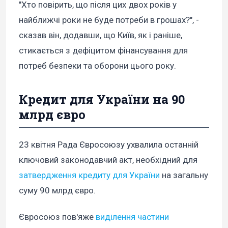
"Хто повірить, що після цих двох років у
найближчі роки не буде потреби в грошах?", -
сказав він, додавши, що Київ, як і раніше,
стикається з дефіцитом фінансування для
потреб безпеки та оборони цього року.
Кредит для України на 90
млрд євро
23 квітня Рада Євросоюзу ухвалила останній
ключовий законодавчий акт, необхідний для
затвердження кредиту для України
на загальну
суму 90 млрд євро.
Євросоюз пов'яже
виділення частини