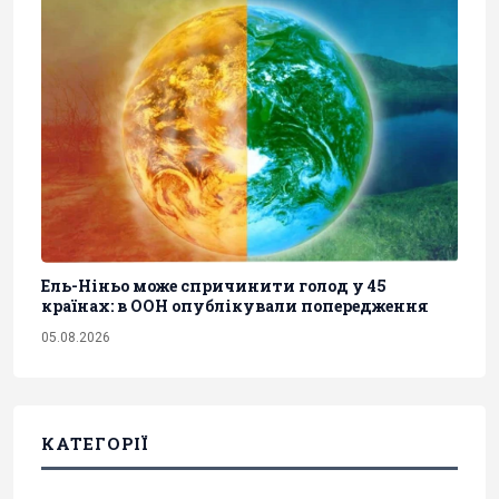
Ель-Ніньо може спричинити голод у 45
країнах: в ООН опублікували попередження
05.08.2026
КАТЕГОРІЇ