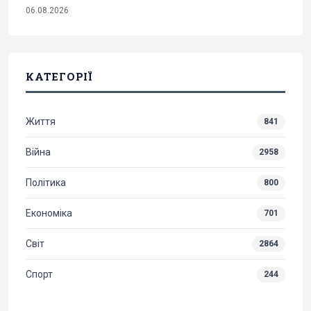
06.08.2026
КАТЕГОРІЇ
Життя
841
Війна
2958
Політика
800
Економіка
701
Світ
2864
Спорт
244