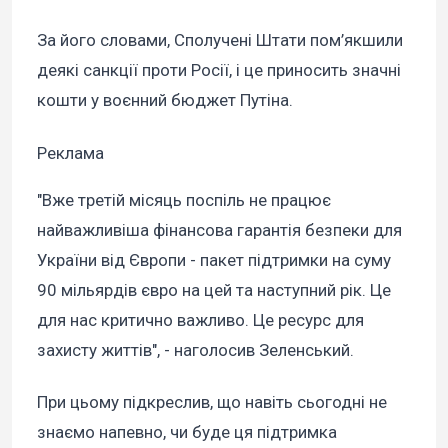
За його словами, Сполучені Штати пом’якшили
деякі санкції проти Росії, і це приносить значні
кошти у воєнний бюджет Путіна.
Реклама
"Вже третій місяць поспіль не працює
найважливіша фінансова гарантія безпеки для
України від Європи - пакет підтримки на суму
90 мільярдів євро на цей та наступний рік. Це
для нас критично важливо. Це ресурс для
захисту життів", - наголосив Зеленський.
При цьому підкреслив, що навіть сьогодні не
знаємо напевно, чи буде ця підтримка