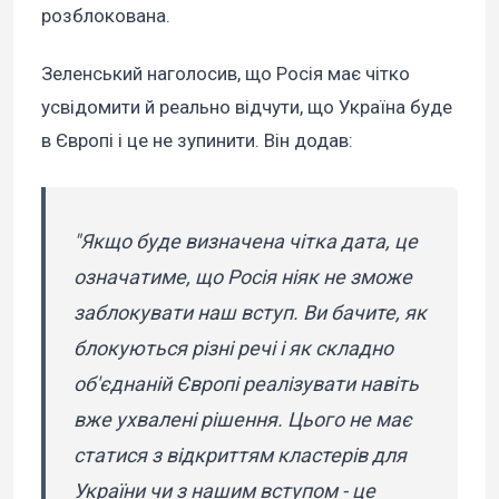
розблокована.
Зеленський наголосив, що Росія має чітко
усвідомити й реально відчути, що Україна буде
в Європі і це не зупинити. Він додав:
"Якщо буде визначена чітка дата, це
означатиме, що Росія ніяк не зможе
заблокувати наш вступ. Ви бачите, як
блокуються різні речі і як складно
об'єднаній Європі реалізувати навіть
вже ухвалені рішення. Цього не має
статися з відкриттям кластерів для
України чи з нашим вступом - це