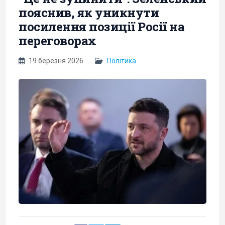
пояснив, як уникнути
посилення позиції Росії на
переговорах
19 березня 2026
Політика