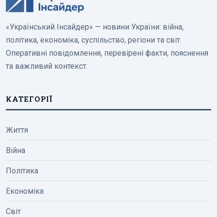
«Український Інсайдер» — новини України: війна,
політика, економіка, суспільство, регіони та світ.
Оперативні повідомлення, перевірені факти, пояснення
та важливий контекст.
КАТЕГОРІЇ
Життя
Війна
Політика
Економіка
Світ