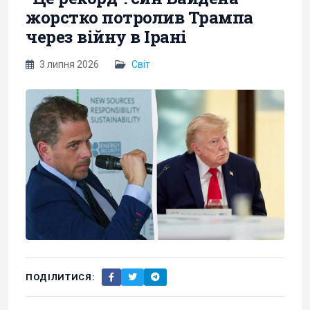
жорстко потролив Трампа
через війну в Ірані
3 липня 2026
Світ
ПОДІЛИТИСЯ: