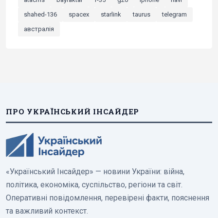
shahed-136
spacex
starlink
taurus
telegram
австралія
ПРО УКРАЇНСЬКИЙ ІНСАЙДЕР
«Український Інсайдер» — новини України: війна,
політика, економіка, суспільство, регіони та світ.
Оперативні повідомлення, перевірені факти, пояснення
та важливий контекст.