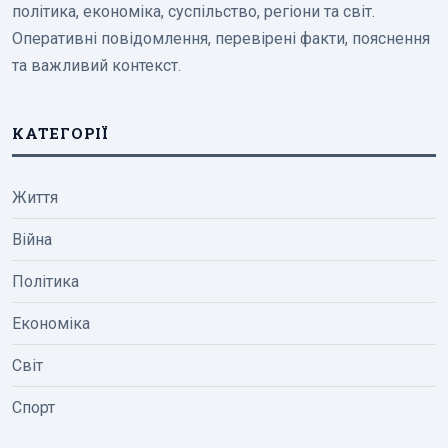
політика, економіка, суспільство, регіони та світ.
Оперативні повідомлення, перевірені факти, пояснення
та важливий контекст.
КАТЕГОРІЇ
Життя
Війна
Політика
Економіка
Світ
Спорт