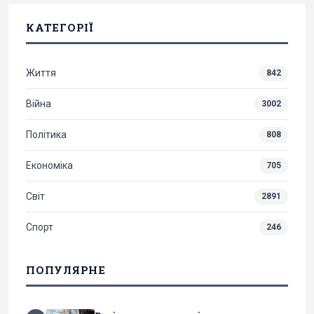
КАТЕГОРІЇ
Життя
842
Війна
3002
Політика
808
Економіка
705
Світ
2891
Спорт
246
ПОПУЛЯРНЕ