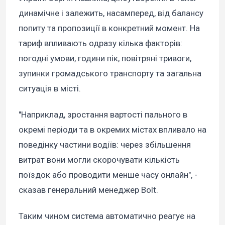
динамічне і залежить, насамперед, від балансу
попиту та пропозиції в конкретний момент. На
тариф впливають одразу кілька факторів:
погодні умови, години пік, повітряні тривоги,
зупинки громадського транспорту та загальна
ситуація в місті.
"Наприклад, зростання вартості пального в
окремі періоди та в окремих містах впливало на
поведінку частини водіїв: через збільшення
витрат вони могли скорочувати кількість
поїздок або проводити менше часу онлайн", -
сказав генеральний менеджер Bolt.
Таким чином система автоматично реагує на