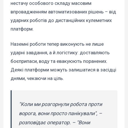
нестачу особового складу масовим
впровадженням автоматизованих рішень – від
ударних роботів до дистанційних кулеметних
платформ.
Наземні роботи тепер виконують не лише
ударні завдання, а й логістику: доставляють
боєприпаси, воду та евакуюють поранених.
Деякі платформи можуть залишатися в засідці
днями, чекаючи на ціль.
"Коли ми розгорнули робота проти
ворога, вони просто панікували", –
розповідає оператор. – "Вони