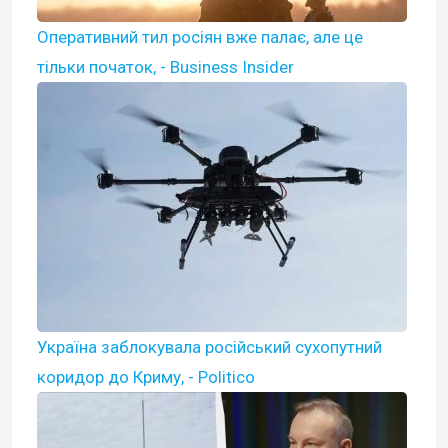
Оперативний тил росіян вже палає, але це
тільки початок, - Business Insider
Україна заблокувала російський сухопутний
коридор до Криму, - Politico