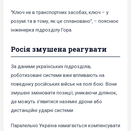
"Ключ не в транспортних засобах, ключ – у
розумі та в тому, як це сплановано", – пояснює
інженерка підрозділу Гора.
Росія змушена реагувати
За даними українських підрозділів,
роботизовані системи вже впливають на
поведінку російських військ на полі бою. Вони
змушені змінювати позиції, уникаючи ділянок,
де можуть з’явитися наземні дрони або
дистанційні ударні системи.
Паралельно Україна намагається компенсувати