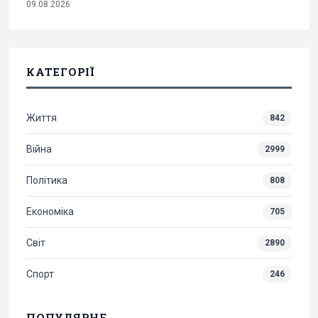
09.08.2026
КАТЕГОРІЇ
Життя
842
Війна
2999
Політика
808
Економіка
705
Світ
2890
Спорт
246
ПОПУЛЯРНЕ