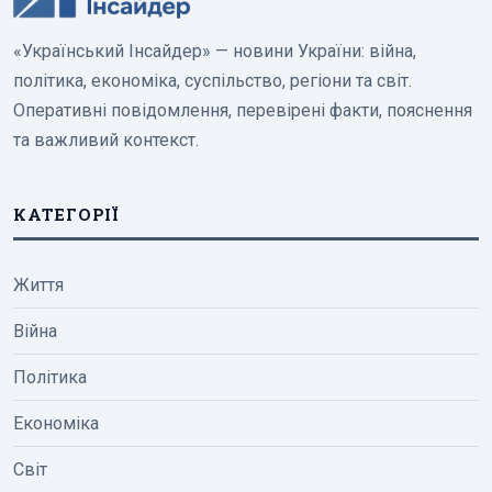
«Український Інсайдер» — новини України: війна,
політика, економіка, суспільство, регіони та світ.
Оперативні повідомлення, перевірені факти, пояснення
та важливий контекст.
КАТЕГОРІЇ
Життя
Війна
Політика
Економіка
Світ