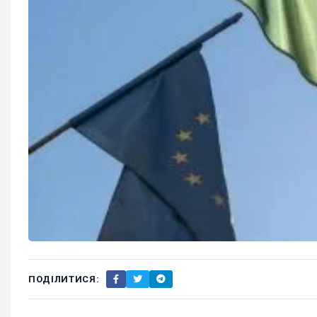
ПОДІЛИТИСЯ: