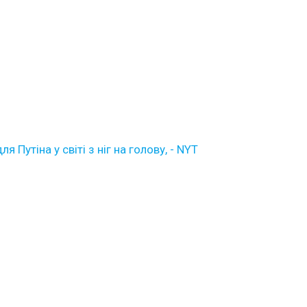
Путіна у світі з ніг на голову, - NYT