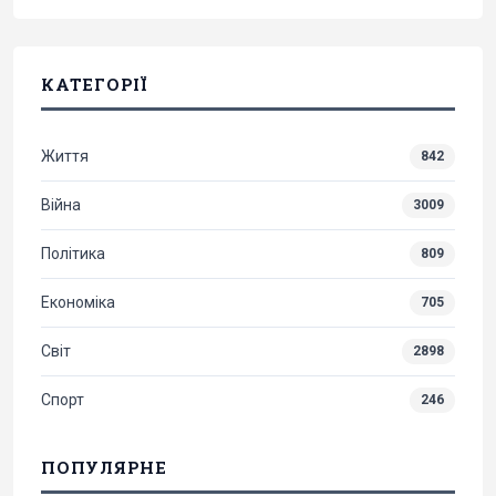
КАТЕГОРІЇ
Життя
842
Війна
3009
Політика
809
Економіка
705
Світ
2898
Спорт
246
ПОПУЛЯРНЕ