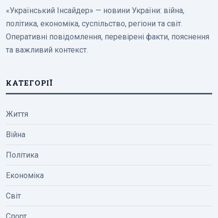
«Український Інсайдер» — новини України: війна,
політика, економіка, суспільство, регіони та світ.
Оперативні повідомлення, перевірені факти, пояснення
та важливий контекст.
КАТЕГОРІЇ
Життя
Війна
Політика
Економіка
Світ
Спорт