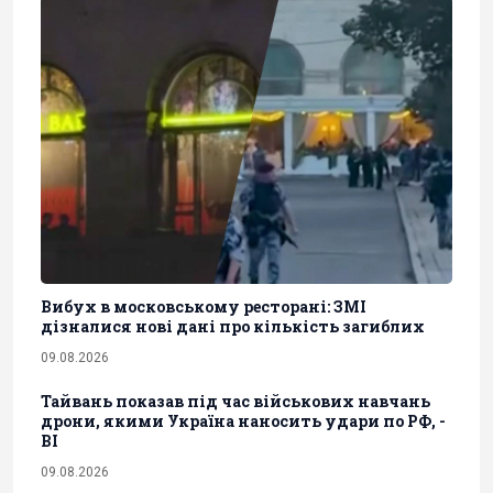
Вибух в московському ресторані: ЗМІ
дізналися нові дані про кількість загиблих
09.08.2026
Тайвань показав під час військових навчань
дрони, якими Україна наносить удари по РФ, -
BI
09.08.2026