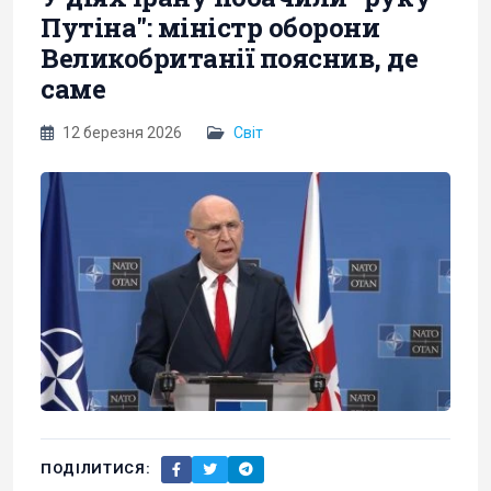
Путіна": міністр оборони
Великобританії пояснив, де
саме
12 березня 2026
Світ
ПОДІЛИТИСЯ: