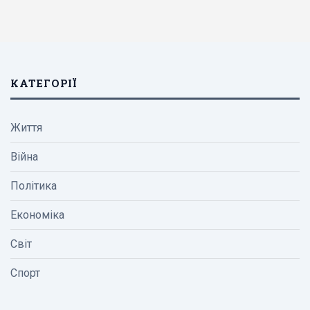
КАТЕГОРІЇ
Життя
Війна
Політика
Економіка
Світ
Спорт