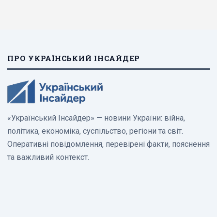
ПРО УКРАЇНСЬКИЙ ІНСАЙДЕР
«Український Інсайдер» — новини України: війна,
політика, економіка, суспільство, регіони та світ.
Оперативні повідомлення, перевірені факти, пояснення
та важливий контекст.