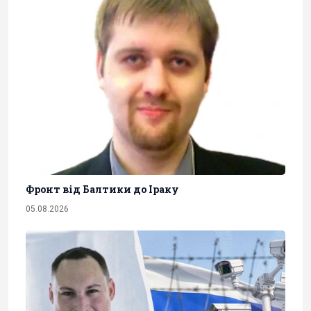
Фронт від Балтики до Іраку
05.08.2026