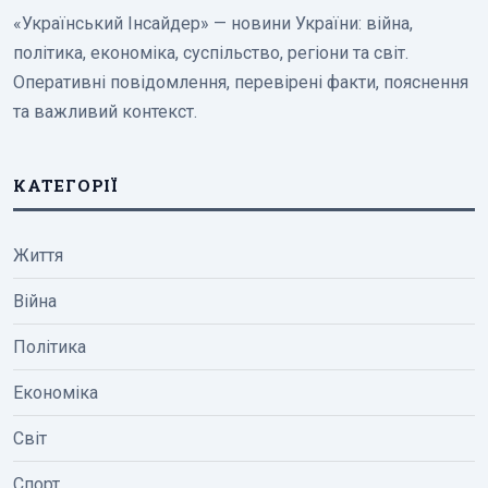
«Український Інсайдер» — новини України: війна,
політика, економіка, суспільство, регіони та світ.
Оперативні повідомлення, перевірені факти, пояснення
та важливий контекст.
КАТЕГОРІЇ
Життя
Війна
Політика
Економіка
Світ
Спорт