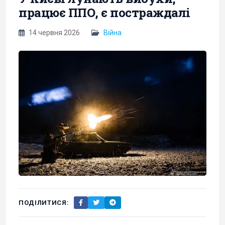
працює ППО, є постраждалі
14 червня 2026
Війна
ПОДІЛИТИСЯ: