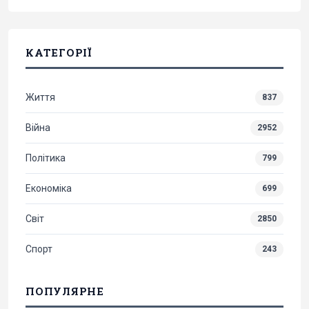
КАТЕГОРІЇ
Життя
837
Війна
2952
Політика
799
Економіка
699
Світ
2850
Спорт
243
ПОПУЛЯРНЕ