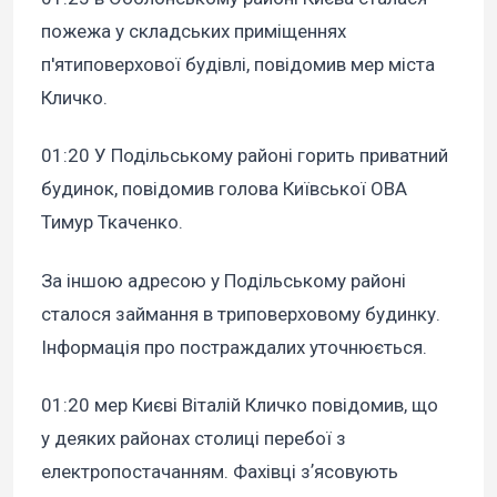
пожежа у складських приміщеннях
п'ятиповерхової будівлі, повідомив мер міста
Кличко.
01:20 У Подільському районі горить приватний
будинок, повідомив голова Київської ОВА
Тимур Ткаченко.
За іншою адресою у Подільському районі
сталося займання в триповерховому будинку.
Інформація про постраждалих уточнюється.
01:20 мер Києві Віталій Кличко повідомив, що
у деяких районах столиці перебої з
електропостачанням. Фахівці зʼясовують