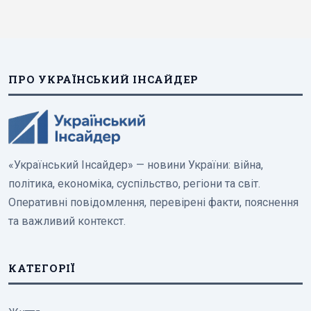
ПРО УКРАЇНСЬКИЙ ІНСАЙДЕР
«Український Інсайдер» — новини України: війна,
політика, економіка, суспільство, регіони та світ.
Оперативні повідомлення, перевірені факти, пояснення
та важливий контекст.
КАТЕГОРІЇ