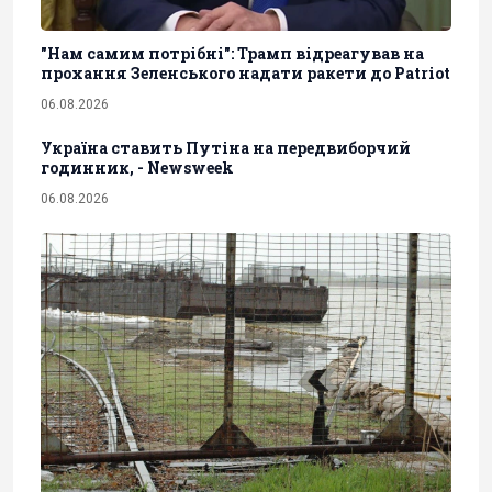
"Нам самим потрібні": Трамп відреагував на
прохання Зеленського надати ракети до Patriot
06.08.2026
Україна ставить Путіна на передвиборчий
годинник, - Newsweek
06.08.2026