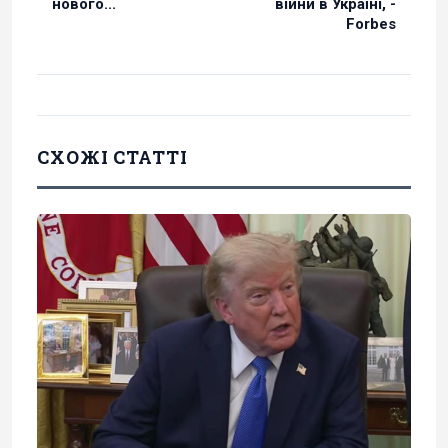
нового...
війни в Україні, -
Forbes
СХОЖІ СТАТТІ