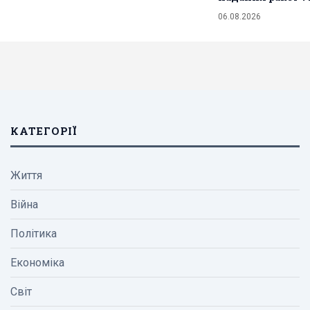
06.08.2026
КАТЕГОРІЇ
Життя
Війна
Політика
Економіка
Світ