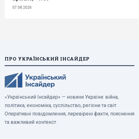
07.08.2026
ПРО УКРАЇНСЬКИЙ ІНСАЙДЕР
«Український Інсайдер» — новини України: війна,
політика, економіка, суспільство, регіони та світ.
Оперативні повідомлення, перевірені факти, пояснення
та важливий контекст.