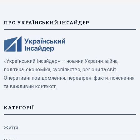
ПРО УКРАЇНСЬКИЙ ІНСАЙДЕР
«Український Інсайдер» — новини України: війна,
політика, економіка, суспільство, регіони та світ.
Оперативні повідомлення, перевірені факти, пояснення
та важливий контекст.
КАТЕГОРІЇ
Життя