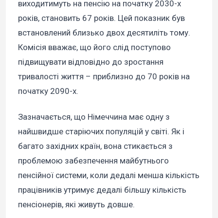
виходитимуть на пенсію на початку 2030-х
років, становить 67 років. Цей показник був
встановлений близько двох десятиліть тому.
Комісія вважає, що його слід поступово
підвищувати відповідно до зростання
тривалості життя – приблизно до 70 років на
початку 2090-х.
Зазначається, що Німеччина має одну з
найшвидше старіючих популяцій у світі. Як і
багато західних країн, вона стикається з
проблемою забезпечення майбутнього
пенсійної системи, коли дедалі менша кількість
працівників утримує дедалі більшу кількість
пенсіонерів, які живуть довше.