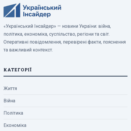
«Український Інсайдер» — новини України: війна,
політика, економіка, суспільство, регіони та світ.
Оперативні повідомлення, перевірені факти, пояснення
та важливий контекст.
КАТЕГОРІЇ
Життя
Війна
Політика
Економіка