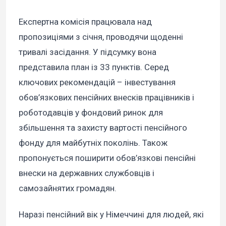
Експертна комісія працювала над
пропозиціями з січня, проводячи щоденні
тривалі засідання. У підсумку вона
представила план із 33 пунктів. Серед
ключових рекомендацій – інвестування
обов’язкових пенсійних внесків працівників і
роботодавців у фондовий ринок для
збільшення та захисту вартості пенсійного
фонду для майбутніх поколінь. Також
пропонується поширити обов’язкові пенсійні
внески на державних службовців і
самозайнятих громадян.
Наразі пенсійний вік у Німеччині для людей, які