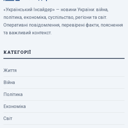
«Український Інсайдер» — новини України: війна,
політика, економіка, суспільство, регіони та світ.
Оперативні повідомлення, перевірені факти, пояснення
та важливий контекст.
КАТЕГОРІЇ
Життя
Війна
Політика
Економіка
Світ