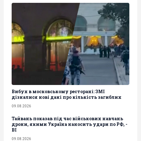
Вибух в московському ресторані: ЗМІ
дізналися нові дані про кількість загиблих
09.08.2026
Тайвань показав під час військових навчань
дрони, якими Україна наносить удари по РФ, -
BI
09.08.2026