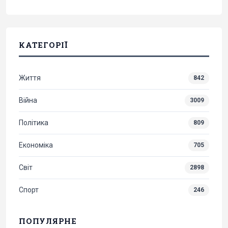
КАТЕГОРІЇ
Життя
842
Війна
3009
Політика
809
Економіка
705
Світ
2898
Спорт
246
ПОПУЛЯРНЕ