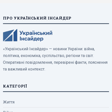
ПРО УКРАЇНСЬКИЙ ІНСАЙДЕР
«Український Інсайдер» — новини України: війна,
політика, економіка, суспільство, регіони та світ.
Оперативні повідомлення, перевірені факти, пояснення
та важливий контекст.
КАТЕГОРІЇ
Життя