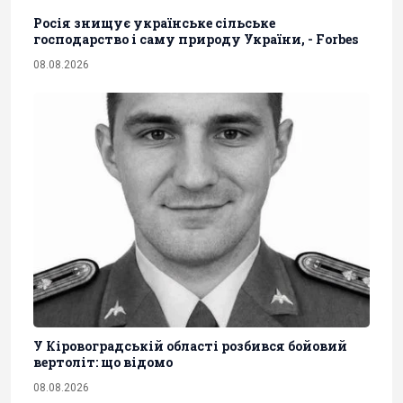
Росія знищує українське сільське
господарство і саму природу України, - Forbes
08.08.2026
У Кіровоградській області розбився бойовий
вертоліт: що відомо
08.08.2026