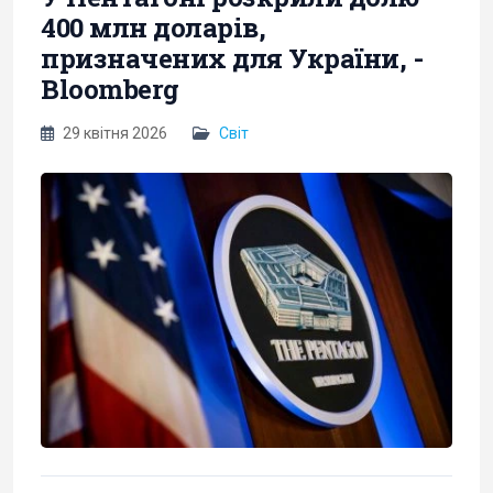
400 млн доларів,
призначених для України, -
Bloomberg
29 квітня 2026
Світ