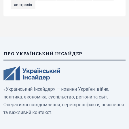
австралія
ПРО УКРАЇНСЬКИЙ ІНСАЙДЕР
«Український Інсайдер» — новини України: війна,
політика, економіка, суспільство, регіони та світ.
Оперативні повідомлення, перевірені факти, пояснення
та важливий контекст.