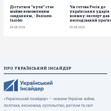
Дістатися "нуля" стає
Чи готова Росія до
майже неможливим
українських ударів
завданням, - Business
взимку: експерт дав
Insider
несподіваний прогн
06.08.2026
06.08.2026
ПРО УКРАЇНСЬКИЙ ІНСАЙДЕР
«Український Інсайдер» — новини України: війна,
політика, економіка, суспільство, регіони та світ.