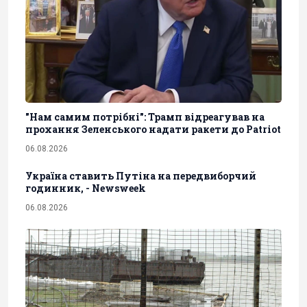
"Нам самим потрібні": Трамп відреагував на
прохання Зеленського надати ракети до Patriot
06.08.2026
Україна ставить Путіна на передвиборчий
годинник, - Newsweek
06.08.2026