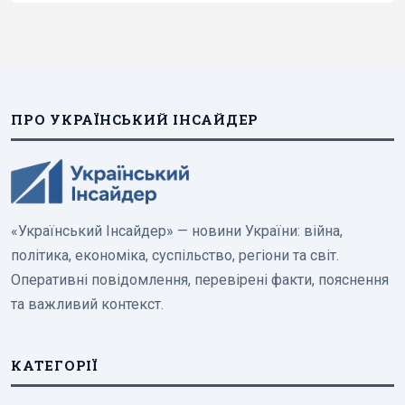
ПРО УКРАЇНСЬКИЙ ІНСАЙДЕР
«Український Інсайдер» — новини України: війна,
політика, економіка, суспільство, регіони та світ.
Оперативні повідомлення, перевірені факти, пояснення
та важливий контекст.
КАТЕГОРІЇ