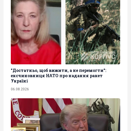
"Достатньо, щоб вижити, а не перемогти":
ексчиновниця НАТО про надання ракет
Україні
06.08.2026