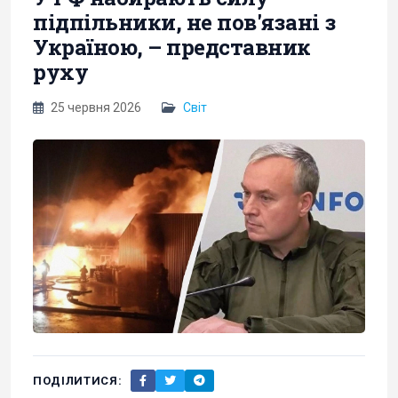
підпільники, не пов'язані з
Україною, – представник
руху
25 червня 2026
Світ
ПОДІЛИТИСЯ: