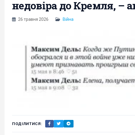
недовіра до Кремля, – 
26 травня 2026
Війна
ПОДІЛИТИСЯ: