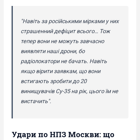
"Навіть за російськими мірками у них
страшенний дефіцит всього… Тож
тепер вони не можуть завчасно
виявляти наші дрони, бо
радіолокатори не бачать. Навіть
якщо вірити заявкам, що вони
встигають зробити до 20
винищувачів Су-35 на рік, цього їм не
вистачить".
Удари по НПЗ Москви: що