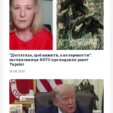
"Достатньо, щоб вижити, а не перемогти":
ексчиновниця НАТО про надання ракет
Україні
06.08.2026