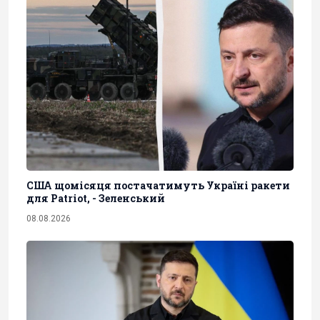
США щомісяця постачатимуть Україні ракети
для Patriot, - Зеленський
08.08.2026