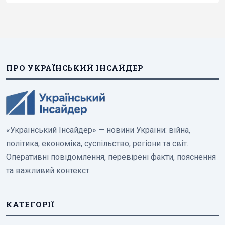
ПРО УКРАЇНСЬКИЙ ІНСАЙДЕР
«Український Інсайдер» — новини України: війна,
політика, економіка, суспільство, регіони та світ.
Оперативні повідомлення, перевірені факти, пояснення
та важливий контекст.
КАТЕГОРІЇ