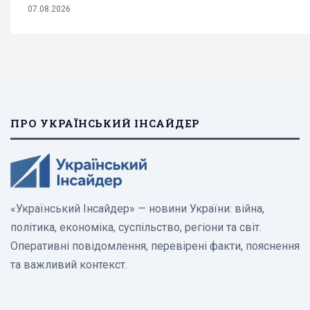
07.08.2026
ПРО УКРАЇНСЬКИЙ ІНСАЙДЕР
«Український Інсайдер» — новини України: війна,
політика, економіка, суспільство, регіони та світ.
Оперативні повідомлення, перевірені факти, пояснення
та важливий контекст.