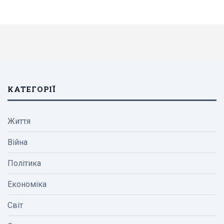
КАТЕГОРІЇ
Життя
Війна
Політика
Економіка
Світ