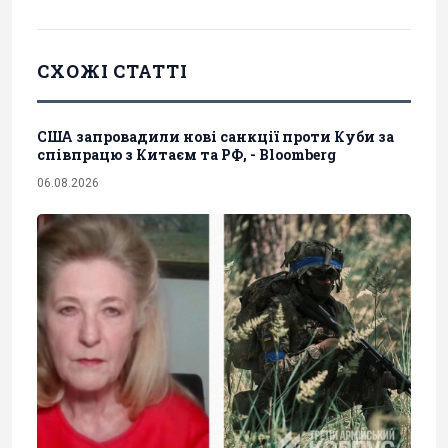
СХОЖІ СТАТТІ
США запровадили нові санкції проти Куби за
співпрацю з Китаєм та РФ, - Bloomberg
06.08.2026