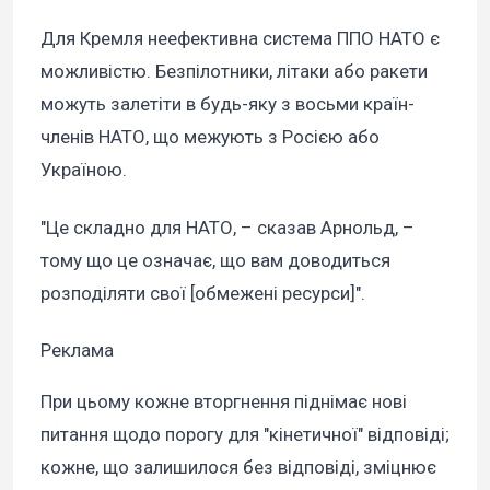
Для Кремля неефективна система ППО НАТО є
можливістю. Безпілотники, літаки або ракети
можуть залетіти в будь-яку з восьми країн-
членів НАТО, що межують з Росією або
Україною.
"Це складно для НАТО, – сказав Арнольд, –
тому що це означає, що вам доводиться
розподіляти свої [обмежені ресурси]".
Реклама
При цьому кожне вторгнення піднімає нові
питання щодо порогу для "кінетичної" відповіді;
кожне, що залишилося без відповіді, зміцнює