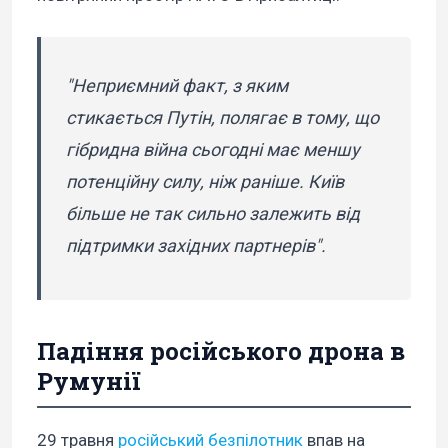
"Неприємний факт, з яким
стикається Путін, полягає в тому, що
гібридна війна сьогодні має меншу
потенційну силу, ніж раніше. Київ
більше не так сильно залежить від
підтримки західних партнерів".
Падіння російського дрона в
Румунії
29 травня
російський безпілотник
впав на