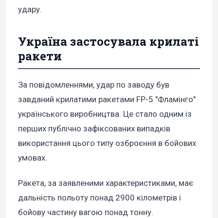
удару.
Україна застосувала крилаті
ракети
За повідомленнями, удар по заводу був
завданий крилатими ракетами FP-5 "Фламінго"
українського виробництва. Це стало одним із
перших публічно зафіксованих випадків
використання цього типу озброєння в бойових
умовах.
Ракета, за заявленими характеристиками, має
дальність польоту понад 2900 кілометрів і
бойову частину вагою понад тонну.