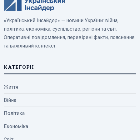
«Український Інсайдер» — новини України: війна,
політика, економіка, суспільство, регіони та світ.
Оперативні повідомлення, перевірені факти, пояснення
та важливий контекст.
КАТЕГОРІЇ
Життя
Війна
Політика
Економіка
Світ