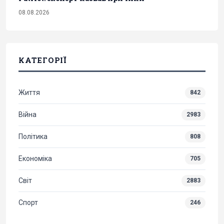
08.08.2026
КАТЕГОРІЇ
Життя
842
Війна
2983
Політика
808
Економіка
705
Світ
2883
Спорт
246