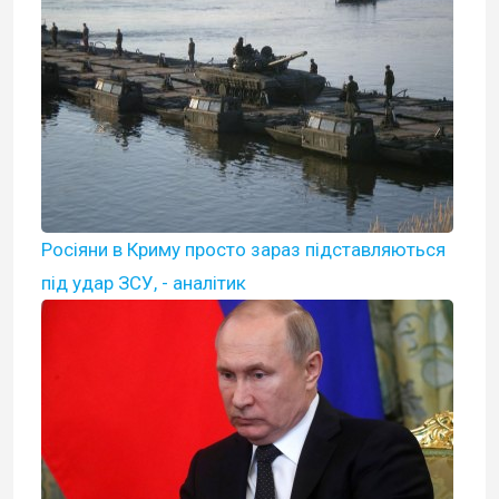
Росіяни в Криму просто зараз підставляються
під удар ЗСУ, - аналітик