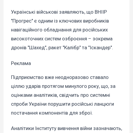
Українські військові заявляють, що ВНІІР
"Прогрес" є одним із ключових виробників
навігаційного обладнання для російських
високоточних систем озброєння – зокрема
дронів "Шахед", ракет "Калібр" та "Іскандер".
Реклама
Підприємство вже неодноразово ставало
ціллю ударів протягом минулого року, що, за
оцінками аналітиків, свідчить про системні
спроби України порушити російські ланцюги
постачання компонентів для зброї.
Аналітики Інституту вивчення війни зазначають,