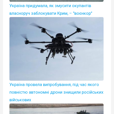
Україна придумала, як змусити окупантів
власноруч заблокувати Крим, – "воєнкор"
Україна провела випробування, під час якого
повністю автономні дрони знищили російських
військових