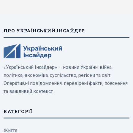
ПРО УКРАЇНСЬКИЙ ІНСАЙДЕР
«Український Інсайдер» — новини України: війна,
політика, економіка, суспільство, регіони та світ.
Оперативні повідомлення, перевірені факти, пояснення
та важливий контекст.
КАТЕГОРІЇ
Життя