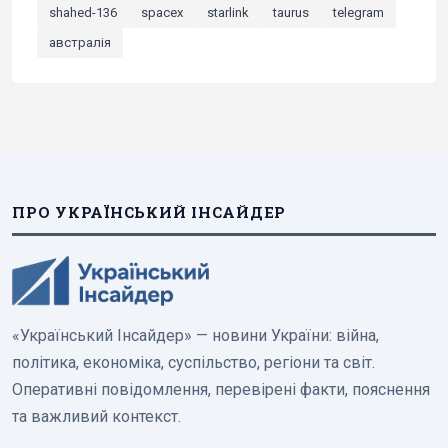
shahed-136
spacex
starlink
taurus
telegram
австралія
ПРО УКРАЇНСЬКИЙ ІНСАЙДЕР
«Український Інсайдер» — новини України: війна,
політика, економіка, суспільство, регіони та світ.
Оперативні повідомлення, перевірені факти, пояснення
та важливий контекст.