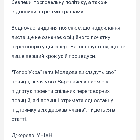
безпеки, торговельну політику, а також
відносини з третіми країнами.
Водночас, видання пояснює, що надсилання
листа ще не означає офіційного початку
переговорів у цій сфері. Наголошується, що це
лише перший крок усій процедури.
"Тепер Україна та Молдова викладуть свої
позиції, після чого Європейська комісія
підготує проекти спільних переговорних
позицій, які повинні отримати одностайну
підтримку всіх держав-членів", - йдеться в
статті.
Джерело: УНІАН