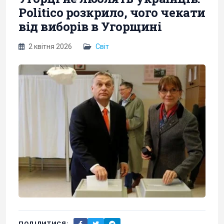
Politico розкрило, чого чекати
від виборів в Угорщині
2 квітня 2026
Світ
ПОДІЛИТИСЯ: