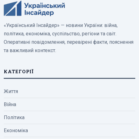
«Український Інсайдер» — новини України: війна,
політика, економіка, суспільство, регіони та світ.
Оперативні повідомлення, перевірені факти, пояснення
та важливий контекст.
КАТЕГОРІЇ
Життя
Війна
Політика
Економіка