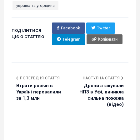
україна та угорщина
Facebook
Twitter
ПОДІЛИТИСЯ
ЦІЄЮ СТАТТЕЮ:
Telegram
Копіювати
ПОПЕРЕДНЯ СТАТТЯ
НАСТУПНА СТАТТЯ
Втрати росіян в
Дрони атакували
Україні перевалили
НПЗ в Уфі, виникла
за 1,3 млн
сильна пожежа
(відео)