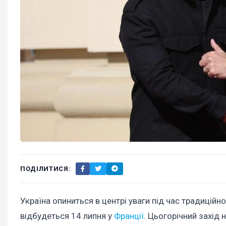
ПОДІЛИТИСЯ:
Україна опиниться в центрі уваги під час традиційно
відбудеться 14 липня у
Франції
. Цьогорічний захід