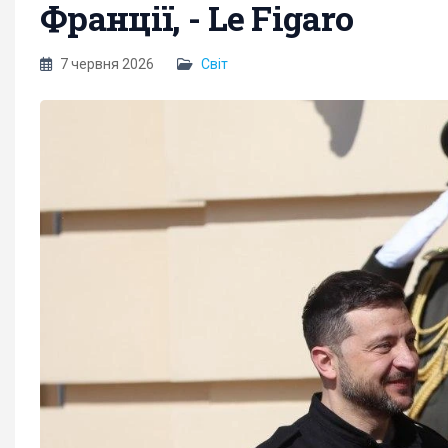
Франції, - Le Figaro
7 червня 2026
Світ