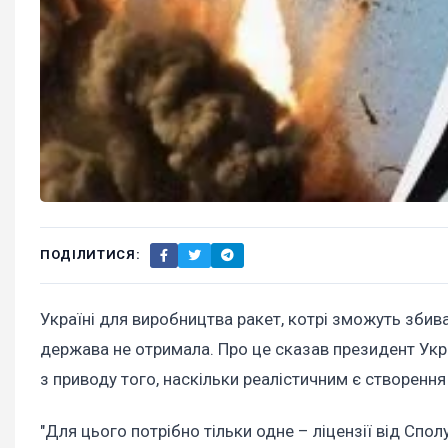
ПОДІЛИТИСЯ:
Україні для виробництва ракет, котрі зможуть збив
держава не отримала. Про це сказав президент Укр
з приводу того, наскільки реалістичним є створення 
"Для цього потрібно тільки одне – ліцензії від Сп