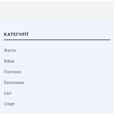
КАТЕГОРІЇ
Життя
Війна
Політика
Економіка
Світ
Спорт