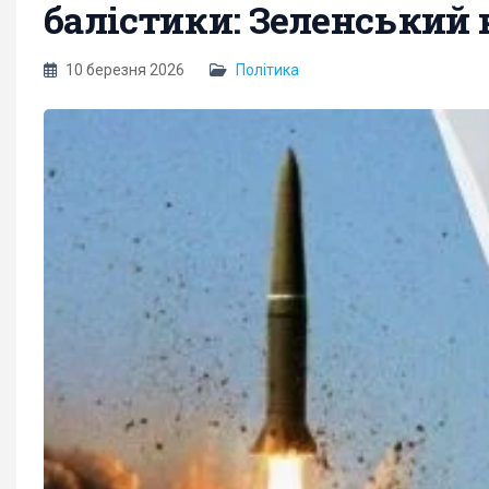
балістики: Зеленський 
10 березня 2026
Політика