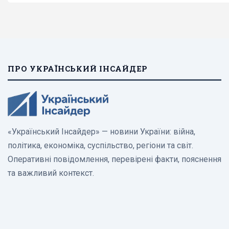
ПРО УКРАЇНСЬКИЙ ІНСАЙДЕР
«Український Інсайдер» — новини України: війна,
політика, економіка, суспільство, регіони та світ.
Оперативні повідомлення, перевірені факти, пояснення
та важливий контекст.