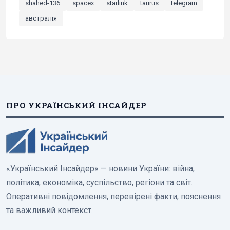
shahed-136
spacex
starlink
taurus
telegram
австралія
ПРО УКРАЇНСЬКИЙ ІНСАЙДЕР
«Український Інсайдер» — новини України: війна,
політика, економіка, суспільство, регіони та світ.
Оперативні повідомлення, перевірені факти, пояснення
та важливий контекст.