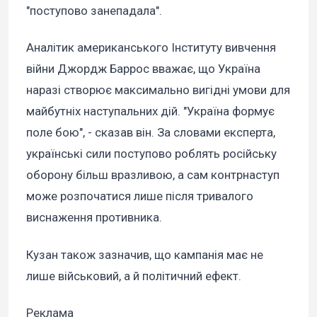
"поступово занепадала".
Аналітик американського Інституту вивчення
війни Джордж Баррос вважає, що Україна
наразі створює максимально вигідні умови для
майбутніх наступальних дій. "Україна формує
поле бою", - сказав він. За словами експерта,
українські сили поступово роблять російську
оборону більш вразливою, а сам контрнаступ
може розпочатися лише після тривалого
виснаження противника.
Кузан також зазначив, що кампанія має не
лише військовий, а й політичний ефект.
Реклама