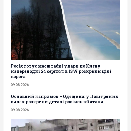
Росія готує масштабні удари по Києву
напередодні 24 серпня: в ISW розкрили цілі
ворога
09.08.2026
Основний напрямок – Одещина: у Повітряних
силах розкрили деталі російської атаки
09.08.2026