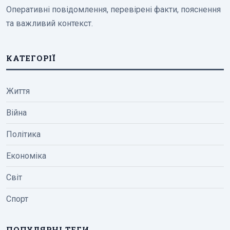
Оперативні повідомлення, перевірені факти, пояснення
та важливий контекст.
КАТЕГОРІЇ
Життя
Війна
Політика
Економіка
Світ
Спорт
ПОПУЛЯРНІ ТЕГИ