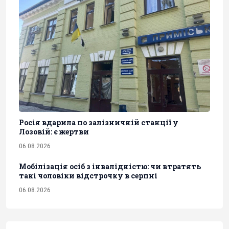
Росія вдарила по залізничній станції у
Лозовій: є жертви
06.08.2026
Мобілізація осіб з інвалідністю: чи втратять
такі чоловіки відстрочку в серпні
06.08.2026