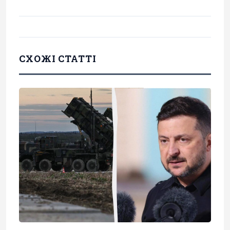
СХОЖІ СТАТТІ