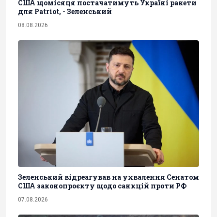
США щомісяця постачатимуть Україні ракети
для Patriot, - Зеленський
08.08.2026
Зеленський відреагував на ухвалення Сенатом
США законопроєкту щодо санкцій проти РФ
07.08.2026