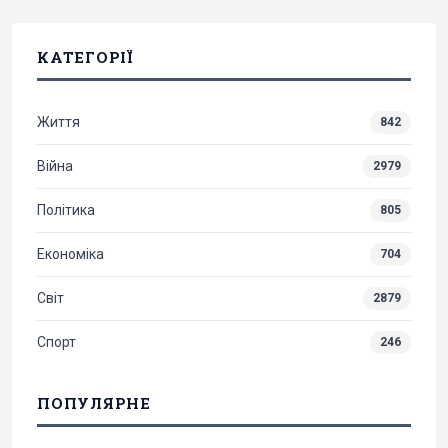
КАТЕГОРІЇ
Життя
842
Війна
2979
Політика
805
Економіка
704
Світ
2879
Спорт
246
ПОПУЛЯРНЕ