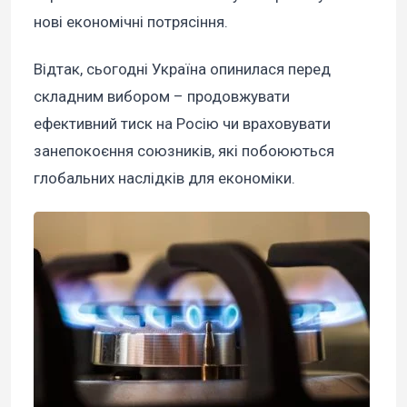
нові економічні потрясіння.
Відтак, сьогодні Україна опинилася перед
складним вибором – продовжувати
ефективний тиск на Росію чи враховувати
занепокоєння союзників, які побоюються
глобальних наслідків для економіки.