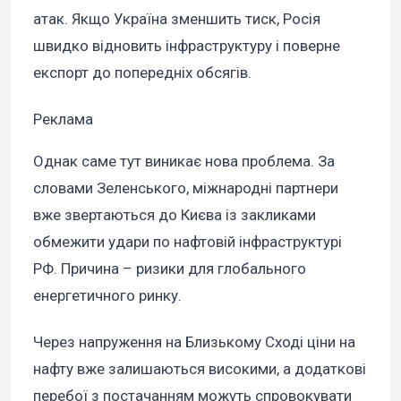
атак. Якщо Україна зменшить тиск, Росія
швидко відновить інфраструктуру і поверне
експорт до попередніх обсягів.
Реклама
Однак саме тут виникає нова проблема. За
словами Зеленського, міжнародні партнери
вже звертаються до Києва із закликами
обмежити удари по нафтовій інфраструктурі
РФ. Причина – ризики для глобального
енергетичного ринку.
Через напруження на Близькому Сході ціни на
нафту вже залишаються високими, а додаткові
перебої з постачанням можуть спровокувати