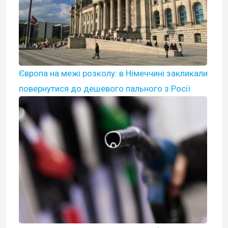
Європа на межі розколу: в Німеччині закликали
повернутися до дешевого пального з Росії