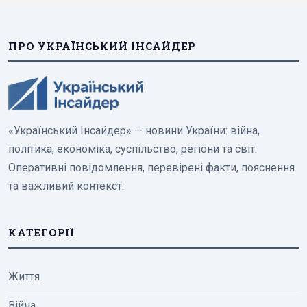
ПРО УКРАЇНСЬКИЙ ІНСАЙДЕР
«Український Інсайдер» — новини України: війна,
політика, економіка, суспільство, регіони та світ.
Оперативні повідомлення, перевірені факти, пояснення
та важливий контекст.
КАТЕГОРІЇ
Життя
Війна