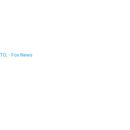
ТО, - Fox News