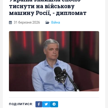
тиснути на військову
машину Росії, - дипломат
31 березня 2026
Війна
ПОДІЛИТИСЯ: