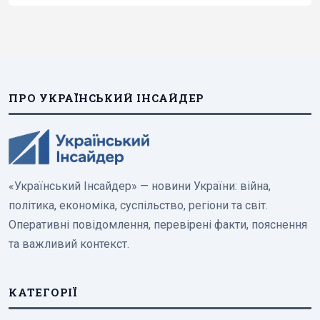
ПРО УКРАЇНСЬКИЙ ІНСАЙДЕР
«Український Інсайдер» — новини України: війна,
політика, економіка, суспільство, регіони та світ.
Оперативні повідомлення, перевірені факти, пояснення
та важливий контекст.
КАТЕГОРІЇ