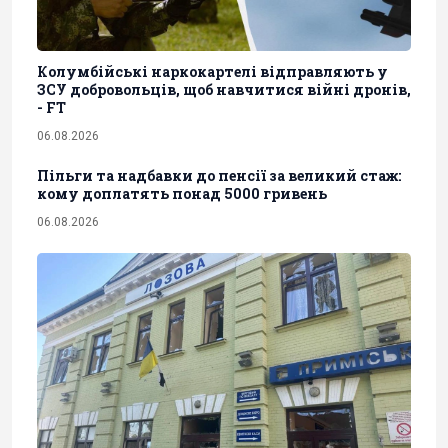
Колумбійські наркокартелі відправляють у
ЗСУ добровольців, щоб навчитися війні дронів,
- FT
06.08.2026
Пільги та надбавки до пенсії за великий стаж:
кому доплатять понад 5000 гривень
06.08.2026