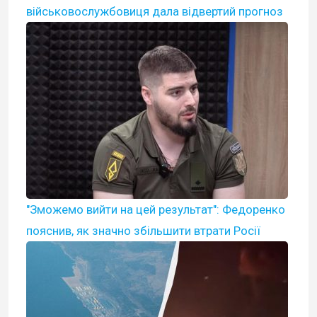
військовослужбовиця дала відвертий прогноз
"Зможемо вийти на цей результат": Федоренко
пояснив, як значно збільшити втрати Росії