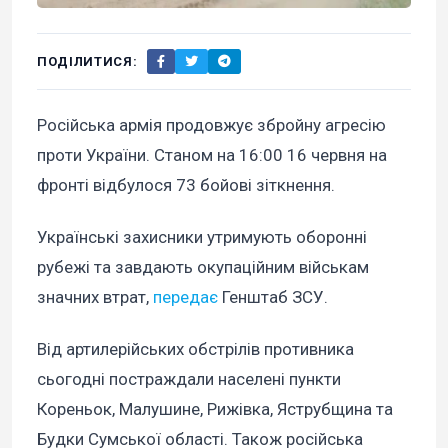
ПОДІЛИТИСЯ:
Російська армія продовжує збройну агресію
проти України. Станом на 16:00 16 червня на
фронті відбулося 73 бойові зіткнення.
Українські захисники утримують оборонні
рубежі та завдають окупаційним військам
значних втрат,
передає
Генштаб ЗСУ.
Від артилерійських обстрілів противника
сьогодні постраждали населені пункти
Кореньок, Малушине, Рижівка, Яструбщина та
Будки Сумської області. Також російська