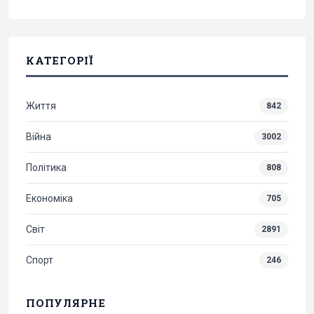
КАТЕГОРІЇ
Життя
842
Війна
3002
Політика
808
Економіка
705
Світ
2891
Спорт
246
ПОПУЛЯРНЕ