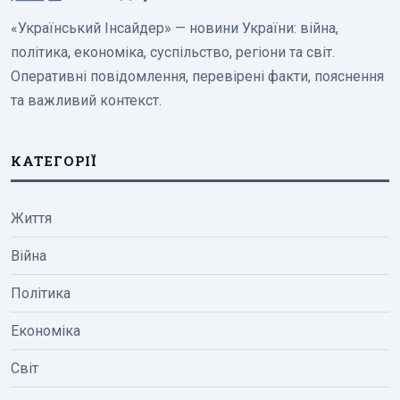
«Український Інсайдер» — новини України: війна,
політика, економіка, суспільство, регіони та світ.
Оперативні повідомлення, перевірені факти, пояснення
та важливий контекст.
КАТЕГОРІЇ
Життя
Війна
Політика
Економіка
Світ