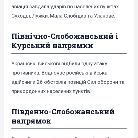
авіація завдала ударів по населених пунктах
Суходіл, Лужки, Мала Слобідка та Уланове.
Північно-Слобожанський і
Курський напрямки
Українські військові відбили одну атаку
противника. Водночас російські війська
здійснили 26 обстрілів позицій Сил оборони та
прикордонних населених пунктів.
Південно-Слобожанський
напрямок