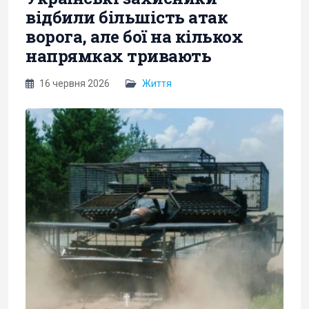
відбили більшість атак
ворога, але бої на кількох
напрямках тривають
16 червня 2026
Життя