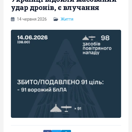
удар дронів, є влучання
14 червня 2026
Життя