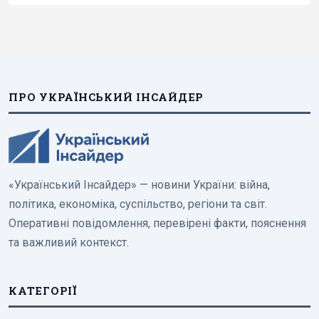
ПРО УКРАЇНСЬКИЙ ІНСАЙДЕР
«Український Інсайдер» — новини України: війна,
політика, економіка, суспільство, регіони та світ.
Оперативні повідомлення, перевірені факти, пояснення
та важливий контекст.
КАТЕГОРІЇ