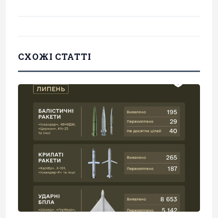
СХОЖІ СТАТТІ