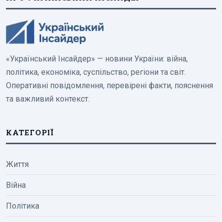
«Український Інсайдер» — новини України: війна,
політика, економіка, суспільство, регіони та світ.
Оперативні повідомлення, перевірені факти, пояснення
та важливий контекст.
КАТЕГОРІЇ
Життя
Війна
Політика