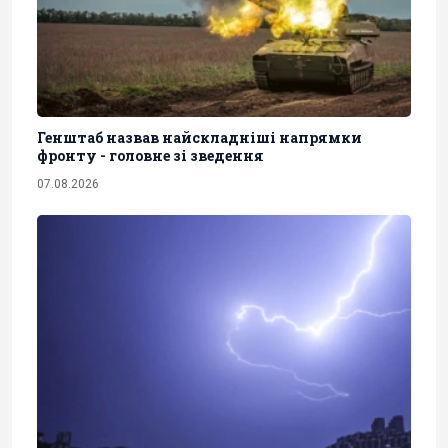
Генштаб назвав найскладніші напрямки
фронту - головне зі зведення
07.08.2026