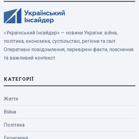
«Український Інсайдер» — новини України: війна,
політика, економіка, суспільство, регіони та світ.
Оперативні повідомлення, перевірені факти, пояснення
та важливий контекст.
КАТЕГОРІЇ
Життя
Війна
Політика
Економіка