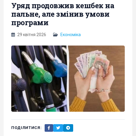
Уряд продовжив кешбек на
пальне, але змінив умови
програми
29 квітня 2026
Економіка
ПОДІЛИТИСЯ: