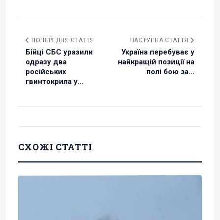
ПОПЕРЕДНЯ СТАТТЯ
НАСТУПНА СТАТТЯ
Бійці СБС уразили
Україна перебуває у
одразу два
найкращій позиції на
російських
полі бою за...
гвинтокрила у...
СХОЖІ СТАТТІ