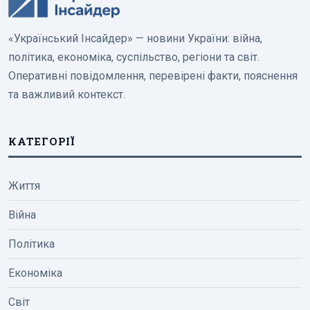
«Український Інсайдер» — новини України: війна,
політика, економіка, суспільство, регіони та світ.
Оперативні повідомлення, перевірені факти, пояснення
та важливий контекст.
КАТЕГОРІЇ
Життя
Війна
Політика
Економіка
Світ