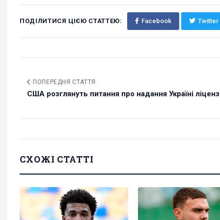
ПОДІЛИТИСЯ ЦІЄЮ СТАТТЕЮ:
Facebook
Twitter
ПОПЕРЕДНЯ СТАТТЯ
США розглянуть питання про надання Україні ліцензії
СХОЖІ СТАТТІ