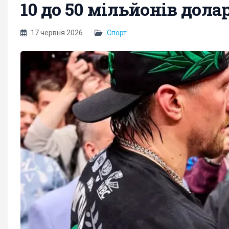
10 до 50 мільйонів долар
17 червня 2026
Спорт