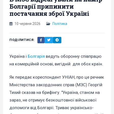
Болгарії припинити
постачання зброї Україні
10 червня 2026
Політика
ПОДІЛИТИСЯ:
Україна і
Болгарія
ведуть оборонну співпрацю
на комерційній основі, вигідній для обох країн.
Як передає кореспондент УНІАН, про це речник
Міністерства закордонних справ (МЗС) Георгій
Тихий сказав на брифінгу. "Україна, станом на
зараз, не отримує безкоштовної військової
допомоги від Болгарії. Триває українсько-