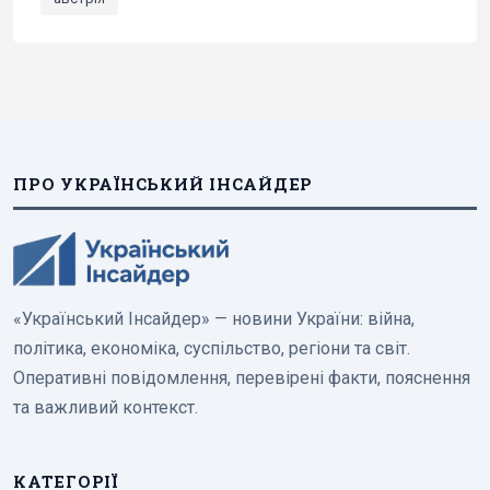
ПРО УКРАЇНСЬКИЙ ІНСАЙДЕР
«Український Інсайдер» — новини України: війна,
політика, економіка, суспільство, регіони та світ.
Оперативні повідомлення, перевірені факти, пояснення
та важливий контекст.
КАТЕГОРІЇ