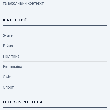
та важливий контекст.
КАТЕГОРІЇ
Життя
Війна
Політика
Економіка
Світ
Спорт
ПОПУЛЯРНІ ТЕГИ