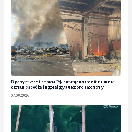
В результаті атаки РФ знищено найбільший
склад засобів індивідуального захисту
07.08.2026