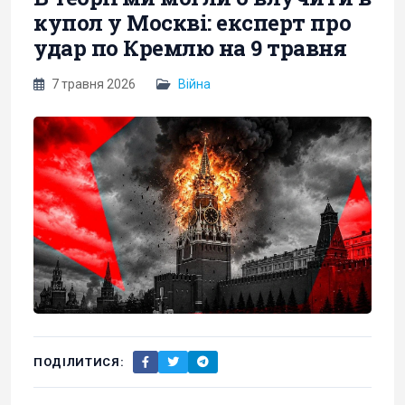
купол у Москві: експерт про
удар по Кремлю на 9 травня
7 травня 2026
Війна
ПОДІЛИТИСЯ: